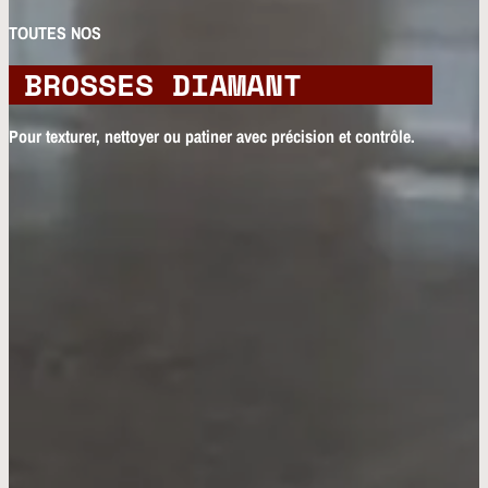
TOUTES NOS
BROSSES DIAMANT
Pour texturer, nettoyer ou patiner avec précision et contrôle.