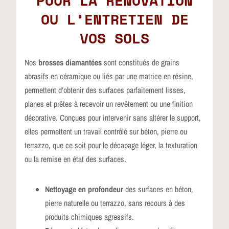
POUR LA RÉNOVATION
OU L’ENTRETIEN DE
VOS SOLS
Nos
brosses diamantées
sont constitués de grains
abrasifs en céramique ou liés par une matrice en résine,
permettent d’obtenir des surfaces parfaitement lisses,
planes et prêtes à recevoir un revêtement ou une finition
décorative. Conçues pour intervenir sans altérer le support,
elles permettent un travail contrôlé sur béton, pierre ou
terrazzo, que ce soit pour le décapage léger, la texturation
ou la remise en état des surfaces.
Nettoyage en profondeur
des surfaces en béton,
pierre naturelle ou terrazzo, sans recours à des
produits chimiques agressifs.