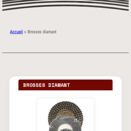
Accueil
> Brosses diamant
BROSSES DIAMANT