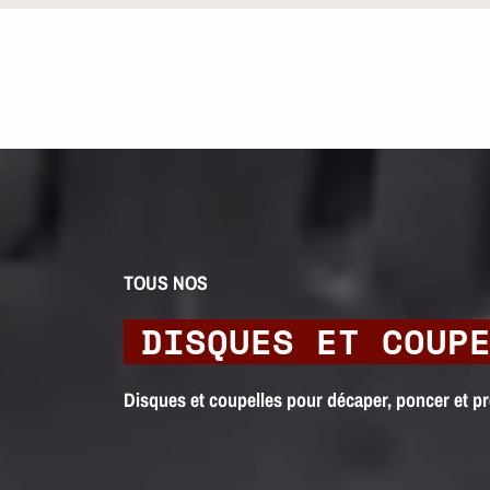
TOUS NOS
DISQUES ET COUP
Disques et coupelles pour décaper, poncer et pré