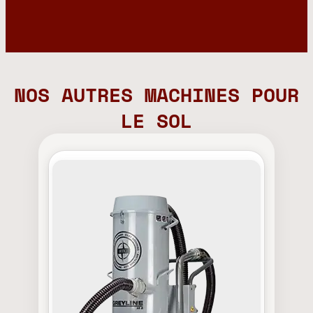
NOS AUTRES MACHINES POUR
LE SOL