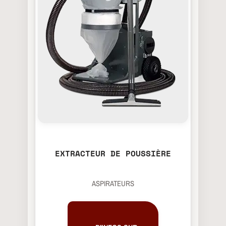
EXTRACTEUR DE POUSSIÈRE
ASPIRATEURS