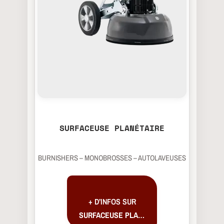
SURFACEUSE PLANÉTAIRE
BURNISHERS – MONOBROSSES – AUTOLAVEUSES
+ D’INFOS SUR
SURFACEUSE PLANÉTAIRE