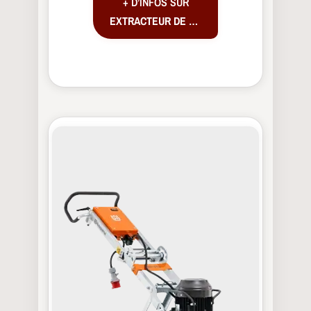
+ D’INFOS SUR
EXTRACTEUR DE POUSSIÈRE