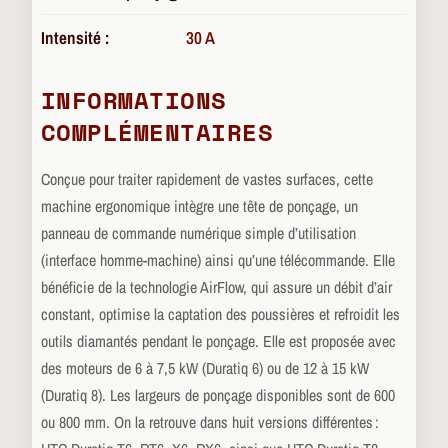
Intensité :
30 A
INFORMATIONS
COMPLÉMENTAIRES
Conçue pour traiter rapidement de vastes surfaces, cette
machine ergonomique intègre une tête de ponçage, un
panneau de commande numérique simple d’utilisation
(interface homme-machine) ainsi qu’une télécommande. Elle
bénéficie de la technologie AirFlow, qui assure un débit d’air
constant, optimise la captation des poussières et refroidit les
outils diamantés pendant le ponçage. Elle est proposée avec
des moteurs de 6 à 7,5 kW (Duratiq 6) ou de 12 à 15 kW
(Duratiq 8). Les largeurs de ponçage disponibles sont de 600
ou 800 mm. On la retrouve dans huit versions différentes :